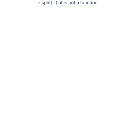
e.split(...).at is not a function