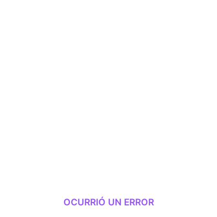
OCURRIÓ UN ERROR